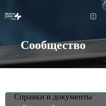
Сообщество
Справки и документы