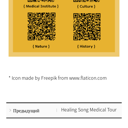
* Icon made by Freepik from www.flaticon.com
Healing Song Medical Tour
Предыдущий